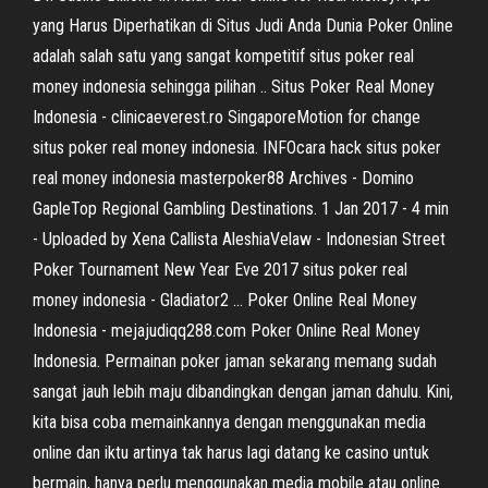
yang Harus Diperhatikan di Situs Judi Anda Dunia Poker Online
adalah salah satu yang sangat kompetitif situs poker real
money indonesia sehingga pilihan .. Situs Poker Real Money
Indonesia - clinicaeverest.ro SingaporeMotion for change
situs poker real money indonesia. INFOcara hack situs poker
real money indonesia masterpoker88 Archives - Domino
GapleTop Regional Gambling Destinations. 1 Jan 2017 - 4 min
- Uploaded by Xena Callista AleshiaVelaw - Indonesian Street
Poker Tournament New Year Eve 2017 situs poker real
money indonesia - Gladiator2 ... Poker Online Real Money
Indonesia - mejajudiqq288.com Poker Online Real Money
Indonesia. Permainan poker jaman sekarang memang sudah
sangat jauh lebih maju dibandingkan dengan jaman dahulu. Kini,
kita bisa coba memainkannya dengan menggunakan media
online dan iktu artinya tak harus lagi datang ke casino untuk
bermain, hanya perlu menggunakan media mobile atau online