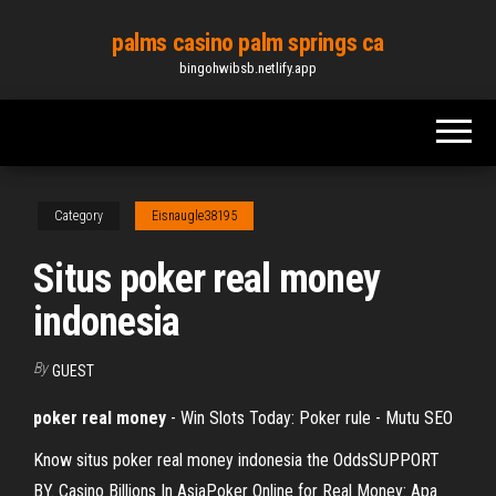
Skip
palms casino palm springs ca
to
bingohwibsb.netlify.app
the
content
Category
Eisnaugle38195
Situs poker real money
indonesia
By
GUEST
poker
real
money
- Win Slots Today: Poker rule - Mutu SEO
Know situs poker real money indonesia the OddsSUPPORT
BY. Casino Billions In AsiaPoker Online for Real Money: Apa