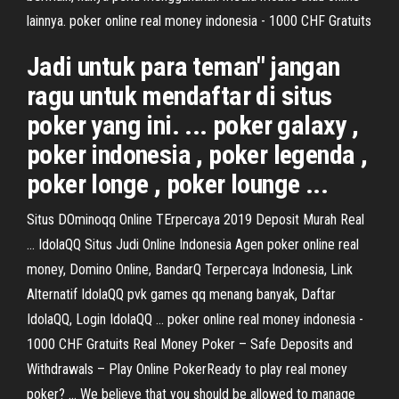
lainnya. poker online real money indonesia - 1000 CHF Gratuits
Jadi untuk para teman" jangan
ragu untuk mendaftar di situs
poker yang ini. ... poker galaxy ,
poker indonesia , poker legenda ,
poker longe , poker lounge ...
Situs DOminoqq Online TErpercaya 2019 Deposit Murah Real
... IdolaQQ Situs Judi Online Indonesia Agen poker online real
money, Domino Online, BandarQ Terpercaya Indonesia, Link
Alternatif IdolaQQ pvk games qq menang banyak, Daftar
IdolaQQ, Login IdolaQQ ... poker online real money indonesia -
1000 CHF Gratuits Real Money Poker – Safe Deposits and
Withdrawals – Play Online PokerReady to play real money
poker? … We believe that you should be allowed to manage