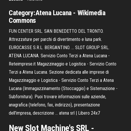
Category:
Atena
Lucana
- Wikimedia
Commons
FUN CENTER SRL. SAN BENEDETTO DEL TRONTO.
Attrezzature per parchi di divertimento e luna park.
EUROCASSE S.R.L. BERGANTINO. ... SLOT GROUP SRL.
ATENA LUCANA. Servizio Conto Terzi a Atena Lucana -
Reteimprese.it Magazzinaggio e Logistica - Servizio Conto
Terzi a Atena Lucana. Sezione dedicata alle imprese di
Magazzinaggio e Logistica - Servizio Conto Terzi a Atena
Lucana (Immagazzinamento (Stoccaggio) e Sistemazione -
Subfornitura). Puoi trovare informazioni sulle aziende,
anagrafica (telefono, fax, indirizzo), presentazione
dell'impresa, descrizione ... atena srl | Libero 24x7
New Slot Machine's SRL -