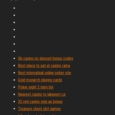
Qb casino no deposit bonus codes
Best place to eat at casino rama
Best internatinal online poker site
Gold monarch playing cards
Poker night 2 item list
Nearest casino to lakeport ca
32 red casino sign up bonus
Treasure chest slot games